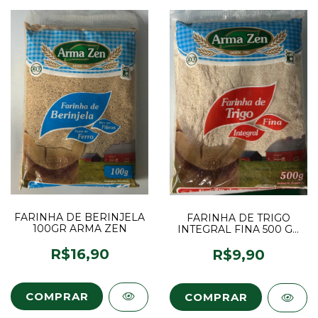
FARINHA DE BERINJELA
FARINHA DE TRIGO
100GR ARMA ZEN
INTEGRAL FINA 500 GR
ARMA ZEN
R$16,90
R$9,90