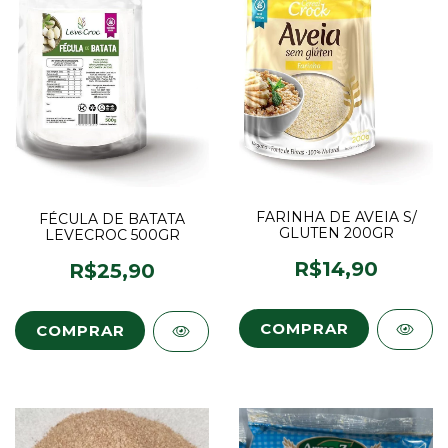
FARINHA DE AVEIA S/
FÉCULA DE BATATA
GLUTEN 200GR
LEVECROC 500GR
R$14,90
R$25,90