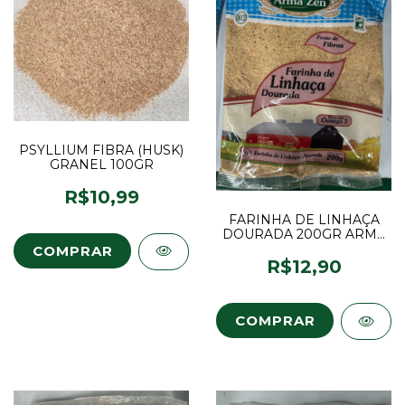
PSYLLIUM FIBRA (HUSK)
GRANEL 100GR
R$10,99
FARINHA DE LINHAÇA
DOURADA 200GR ARMA
ZEN
R$12,90