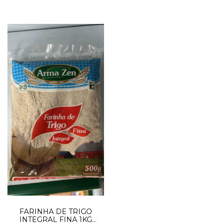
FARINHA DE TRIGO
INTEGRAL FINA 1KG