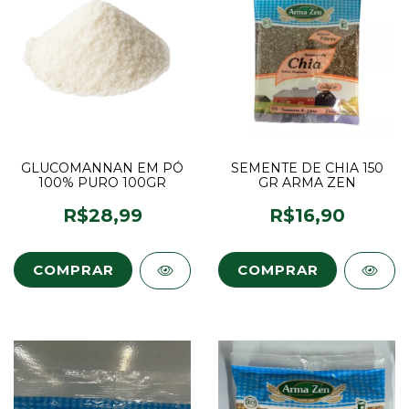
GLUCOMANNAN EM PÓ
SEMENTE DE CHIA 150
100% PURO 100GR
GR ARMA ZEN
R$28,99
R$16,90