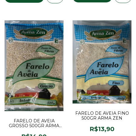
FARELO DE AVEIA FINO
500GR ARMA ZEN
FARELO DE AVEIA
GROSSO 500GR ARMA
R$13,90
ZEN