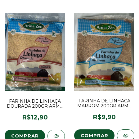
FARINHA DE LINHAÇA
FARINHA DE LINHAÇA
MARROM 200GR ARMA
DOURADA 200GR ARMA
ZEN
ZEN
R$9,90
R$12,90