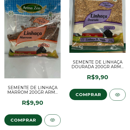
SEMENTE DE LINHAÇA
DOURADA 200GR ARMA
ZEN
R$9,90
SEMENTE DE LINHAÇA
MARROM 200GR ARMA
ZEN
R$9,90