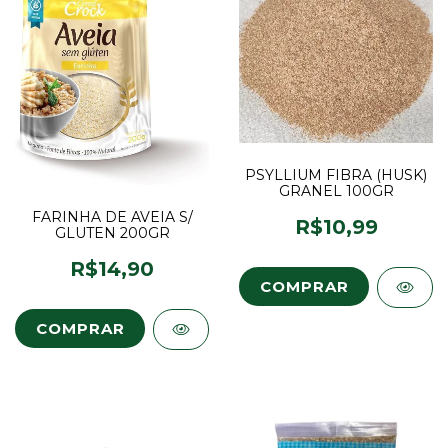
PSYLLIUM FIBRA (HUSK)
GRANEL 100GR
FARINHA DE AVEIA S/
R$10,99
GLUTEN 200GR
R$14,90