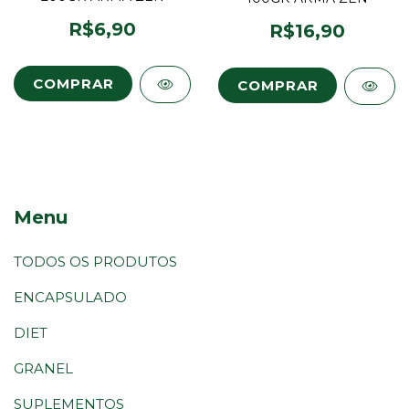
R$6,90
R$16,90
Menu
TODOS OS PRODUTOS
ENCAPSULADO
DIET
GRANEL
SUPLEMENTOS