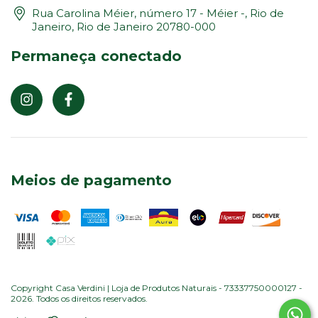
Rua Carolina Méier, número 17 - Méier -, Rio de
Janeiro, Rio de Janeiro 20780-000
Permaneça conectado
Meios de pagamento
Copyright Casa Verdini | Loja de Produtos Naturais - 73337750000127 -
2026. Todos os direitos reservados.