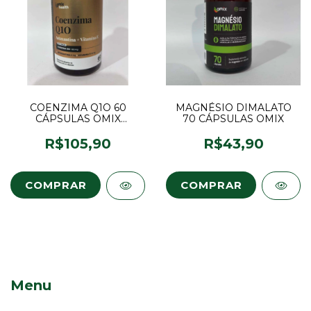
COENZIMA Q1O 60
MAGNÉSIO DIMALATO
CÁPSULAS OMIX
70 CÁPSULAS OMIX
HEALTH
R$105,90
R$43,90
Menu