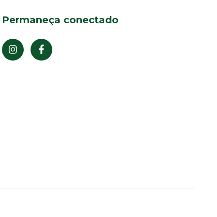
Permaneça conectado