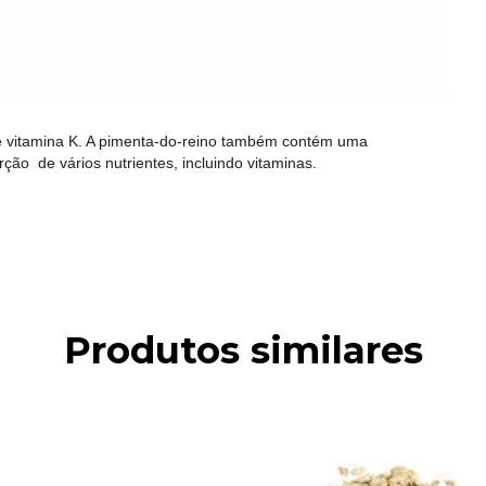
 vitamina K. A pimenta-do-reino também contém uma 
ão  de vários nutrientes, incluindo vitaminas.
Produtos similares