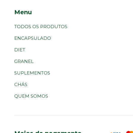
Menu
TODOS OS PRODUTOS
ENCAPSULADO
DIET
GRANEL
SUPLEMENTOS
CHÁS
QUEM SOMOS