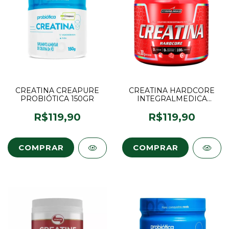
CREATINA CREAPURE
CREATINA HARDCORE
PROBIÓTICA 150GR
INTEGRALMEDICA
300GR
R$119,90
R$119,90