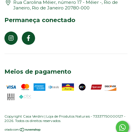
Rua Carolina Méier, número 17 - Méier -, Rio de
Janeiro, Rio de Janeiro 20780-000
Permaneça conectado
Meios de pagamento
Copyright Casa Verdini | Loja de Produtos Naturais - 73337750000127 -
2026. Todos os direitos reservados.