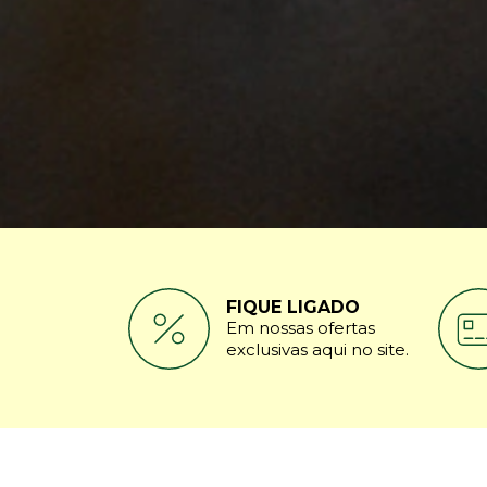
FIQUE LIGADO
Em nossas ofertas
exclusivas aqui no site.