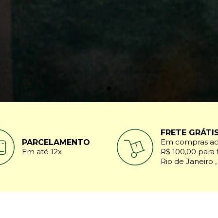
FRETE GRÁTI
Em compras ac
PARCELAMENTO
Em até 12x
R$ 100,00 para 
Rio de Janeiro ,