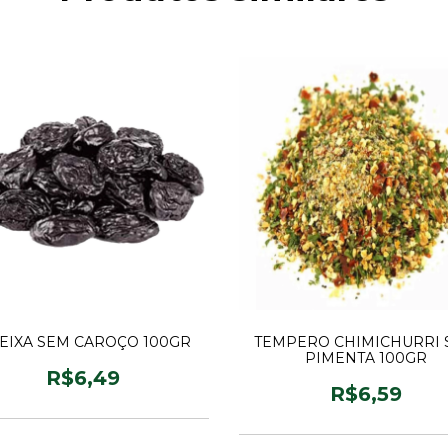
EIXA SEM CAROÇO 100GR
TEMPERO CHIMICHURRI 
PIMENTA 100GR
R$6,49
R$6,59