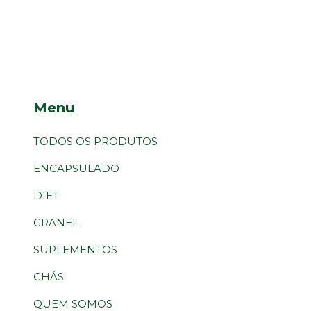
Menu
TODOS OS PRODUTOS
ENCAPSULADO
DIET
GRANEL
SUPLEMENTOS
CHÁS
QUEM SOMOS