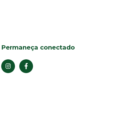
Permaneça conectado